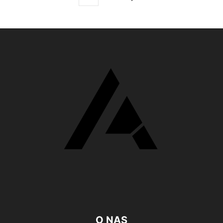
O NAS