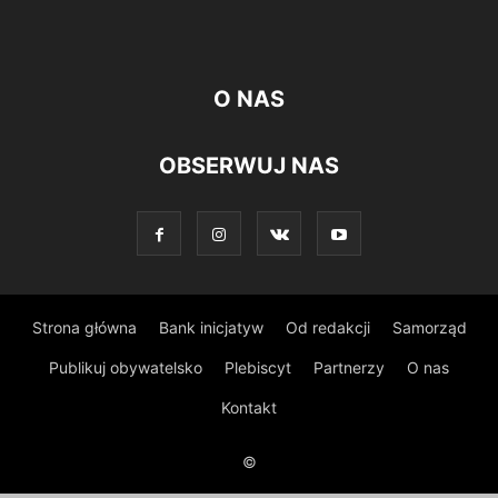
O NAS
OBSERWUJ NAS
Strona główna
Bank inicjatyw
Od redakcji
Samorząd
Publikuj obywatelsko
Plebiscyt
Partnerzy
O nas
Kontakt
©