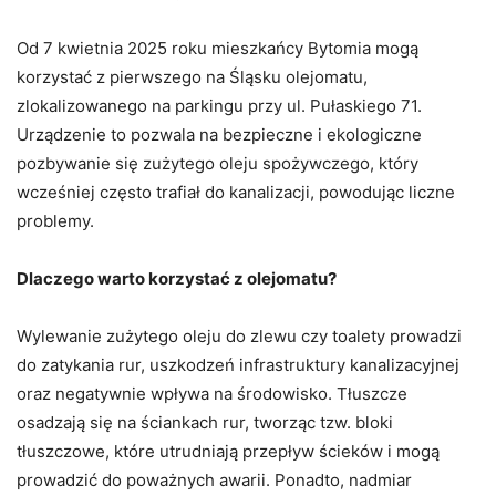
Od 7 kwietnia 2025 roku mieszkańcy Bytomia mogą
korzystać z pierwszego na Śląsku olejomatu,
zlokalizowanego na parkingu przy ul. Pułaskiego 71.
Urządzenie to pozwala na bezpieczne i ekologiczne
pozbywanie się zużytego oleju spożywczego, który
wcześniej często trafiał do kanalizacji, powodując liczne
problemy.​
Dlaczego warto korzystać z olejomatu?
Wylewanie zużytego oleju do zlewu czy toalety prowadzi
do zatykania rur, uszkodzeń infrastruktury kanalizacyjnej
oraz negatywnie wpływa na środowisko. Tłuszcze
osadzają się na ściankach rur, tworząc tzw. bloki
tłuszczowe, które utrudniają przepływ ścieków i mogą
prowadzić do poważnych awarii. Ponadto, nadmiar