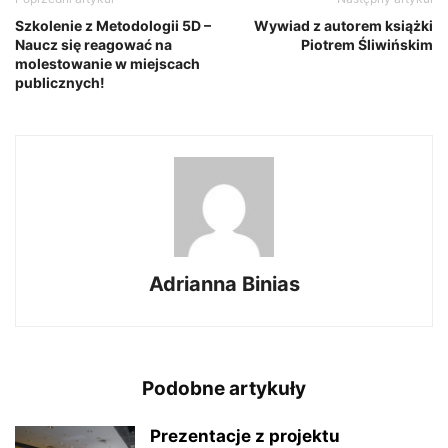
Szkolenie z Metodologii 5D –
Wywiad z autorem książki
Naucz się reagować na
Piotrem Śliwińskim
molestowanie w miejscach
publicznych!
Adrianna Binias
Podobne artykuły
Prezentacje z projektu