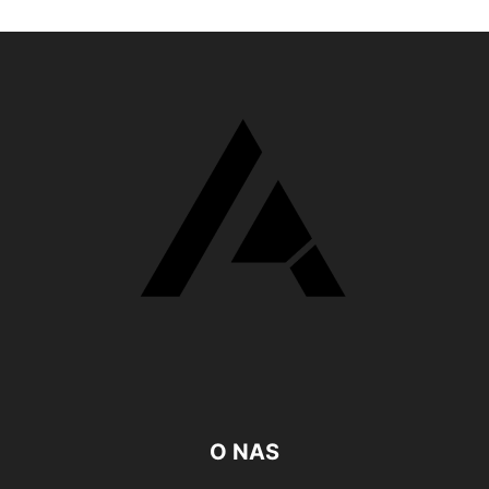
O NAS