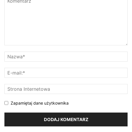
Zapamiętaj dane użytkownika