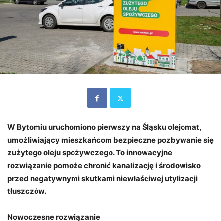
W Bytomiu uruchomiono pierwszy na Śląsku olejomat,
umożliwiający mieszkańcom bezpieczne pozbywanie się
zużytego oleju spożywczego. To innowacyjne
rozwiązanie pomoże chronić kanalizację i środowisko
przed negatywnymi skutkami niewłaściwej utylizacji
tłuszczów.
Nowoczesne rozwiązanie