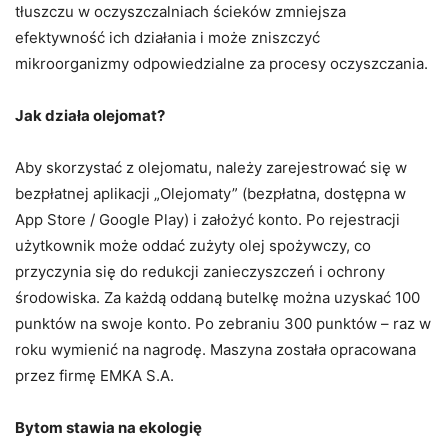
tłuszczu w oczyszczalniach ścieków zmniejsza
efektywność ich działania i może zniszczyć
mikroorganizmy odpowiedzialne za procesy oczyszczania.
Jak działa olejomat?
Aby skorzystać z olejomatu, należy zarejestrować się w
bezpłatnej aplikacji „Olejomaty” (bezpłatna, dostępna w
App Store / Google Play) i założyć konto. Po rejestracji
użytkownik może oddać zużyty olej spożywczy, co
przyczynia się do redukcji zanieczyszczeń i ochrony
środowiska. Za każdą oddaną butelkę można uzyskać 100
punktów na swoje konto. Po zebraniu 300 punktów – raz w
roku wymienić na nagrodę. Maszyna została opracowana
przez firmę EMKA S.A.
Bytom stawia na ekologię