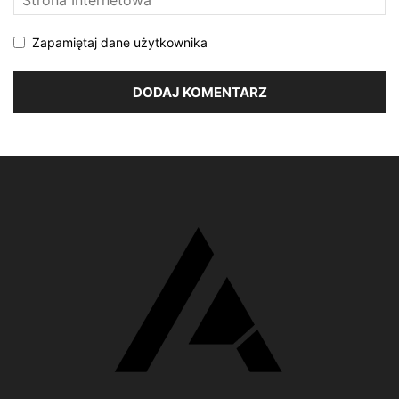
Zapamiętaj dane użytkownika