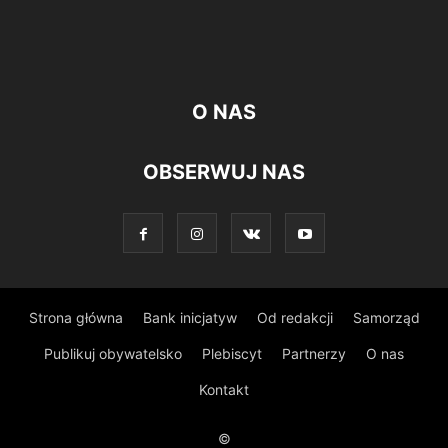
O NAS
OBSERWUJ NAS
Strona główna
Bank inicjatyw
Od redakcji
Samorząd
Publikuj obywatelsko
Plebiscyt
Partnerzy
O nas
Kontakt
©