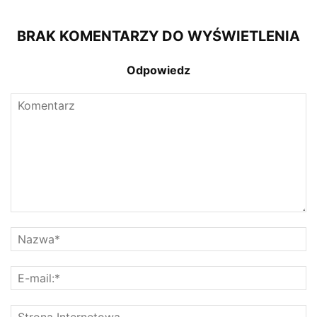
BRAK KOMENTARZY DO WYŚWIETLENIA
Odpowiedz