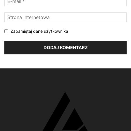
Zapamiętaj dane użytkownika