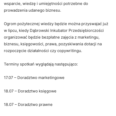
wsparcie, wiedzę i umiejętności potrzebne do
prowadzenia udanego biznesu.
Ogrom pożytecznej wiedzy będzie można przyswajać już
w lipcu, kiedy Dąbrowski Inkubator Przedsiębiorczości
organizować będzie bezpłatne zajęcia z marketingu,
biznesu, księgowości, prawa, pozyskiwania dotacji na
rozpoczęcie działalności czy copywritingu.
Terminy spotkań wyglądają następująco:
17.07 – Doradztwo marketingowe
18.07 – Doradztwo księgowe
18.07 – Doradztwo prawne