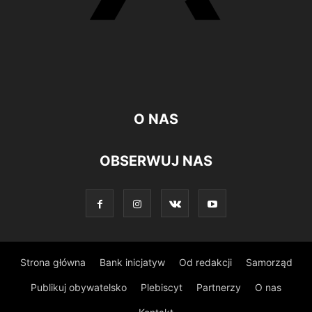
O NAS
OBSERWUJ NAS
Strona główna
Bank inicjatyw
Od redakcji
Samorząd
Publikuj obywatelsko
Plebiscyt
Partnerzy
O nas