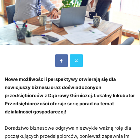
Nowe możliwości i perspektywy otwierają się dla
nowicjuszy biznesu oraz doświadczonych
przedsiębiorców z Dąbrowy Górniczej. Lokalny Inkubator
Przedsiębiorczości oferuje serię porad na temat
działalności gospodarczej!
Doradztwo biznesowe odgrywa niezwykle ważną rolę dla
początkujących przedsiębiorców, ponieważ zapewnia im