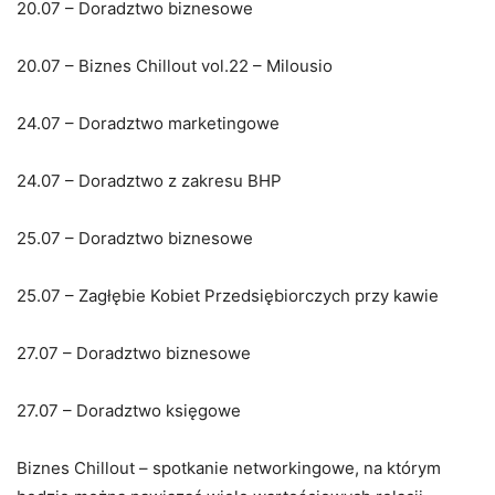
20.07 – Doradztwo biznesowe
20.07 – Biznes Chillout vol.22 – Milousio
24.07 – Doradztwo marketingowe
24.07 – Doradztwo z zakresu BHP
25.07 – Doradztwo biznesowe
25.07 – Zagłębie Kobiet Przedsiębiorczych przy kawie
27.07 – Doradztwo biznesowe
27.07 – Doradztwo księgowe
Biznes Chillout – spotkanie networkingowe, na którym