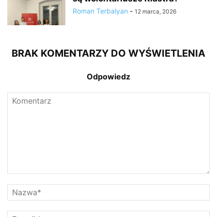
Roman Terbalyan
-
12 marca, 2026
BRAK KOMENTARZY DO WYŚWIETLENIA
Odpowiedz