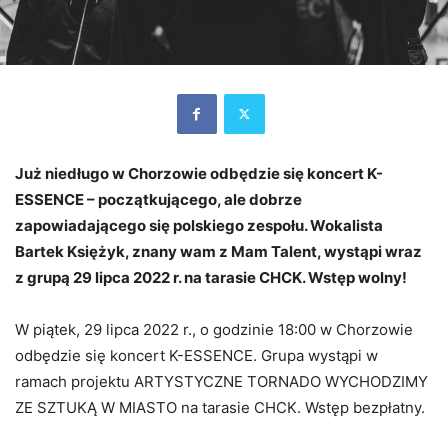
Już niedługo w Chorzowie odbędzie się koncert K-
ESSENCE – początkującego, ale dobrze
zapowiadającego się polskiego zespołu. Wokalista
Bartek Księżyk, znany wam z Mam Talent, wystąpi wraz
z grupą 29 lipca 2022 r. na tarasie CHCK. Wstęp wolny!
W piątek, 29 lipca 2022 r., o godzinie 18:00 w Chorzowie
odbędzie się koncert K-ESSENCE. Grupa wystąpi w
ramach projektu ARTYSTYCZNE TORNADO WYCHODZIMY
ZE SZTUKĄ W MIASTO na tarasie CHCK. Wstęp bezpłatny.