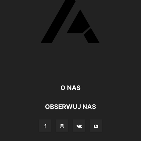
O NAS
OBSERWUJ NAS