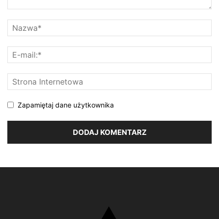
Zapamiętaj dane użytkownika