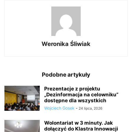
Weronika Śliwiak
Podobne artykuły
Prezentacje z projektu
„Dezinformacja na celowniku”
dostępne dla wszystkich
Wojciech Gosek
-
24 lipca, 2026
Wolontariat w 3 minuty. Jak
dołączyć do Klastra Innowacji