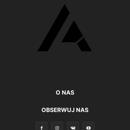
O NAS
OBSERWUJ NAS