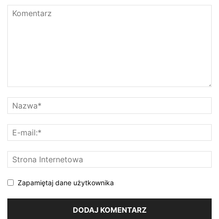
Zapamiętaj dane użytkownika