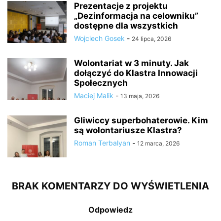
Prezentacje z projektu
„Dezinformacja na celowniku”
dostępne dla wszystkich
Wojciech Gosek
-
24 lipca, 2026
Wolontariat w 3 minuty. Jak
dołączyć do Klastra Innowacji
Społecznych
Maciej Malik
-
13 maja, 2026
Gliwiccy superbohaterowie. Kim
są wolontariusze Klastra?
Roman Terbalyan
-
12 marca, 2026
BRAK KOMENTARZY DO WYŚWIETLENIA
Odpowiedz