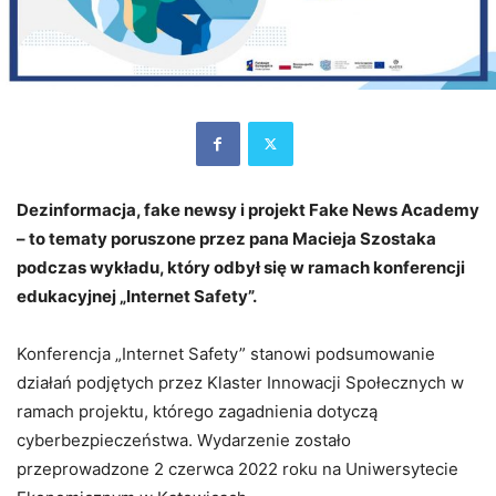
Dezinformacja, fake newsy i projekt Fake News Academy
– to tematy poruszone przez pana Macieja Szostaka
podczas wykładu, który odbył się w ramach konferencji
edukacyjnej „Internet Safety”.
Konferencja „Internet Safety” stanowi podsumowanie
działań podjętych przez Klaster Innowacji Społecznych w
ramach projektu, którego zagadnienia dotyczą
cyberbezpieczeństwa. Wydarzenie zostało
przeprowadzone 2 czerwca 2022 roku na Uniwersytecie