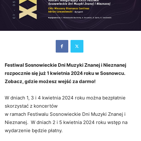
Festiwal Sosnowieckie Dni Muzyki Znanej i Nieznanej
rozpocznie się już 1 kwietnia 2024 roku w Sosnowcu.
Zobacz, gdzie możesz wejść za darmo!
W dniach 1, 3 i 4 kwietnia 2024 roku można bezpłatnie
skorzystać z koncertów
w ramach Festiwalu Sosnowieckie Dni Muzyki Znanej i
Nieznanej. W dniach 2 i 5 kwietnia 2024 roku wstęp na
wydarzenie będzie płatny.