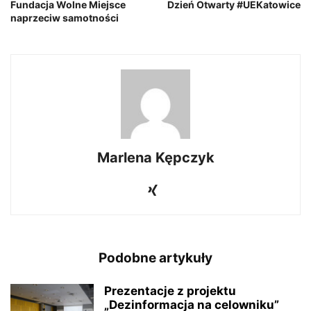
Fundacja Wolne Miejsce
Dzień Otwarty #UEKatowice
naprzeciw samotności
Marlena Kępczyk
Podobne artykuły
Prezentacje z projektu
„Dezinformacja na celowniku”