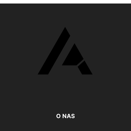
O NAS