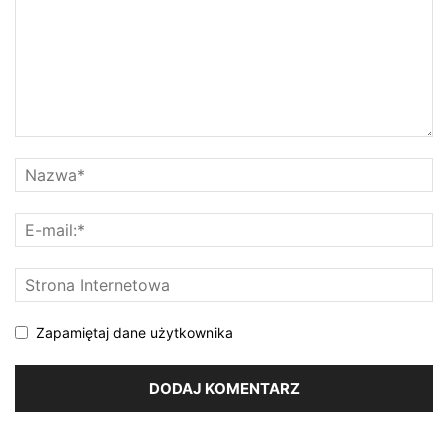
Zapamiętaj dane użytkownika