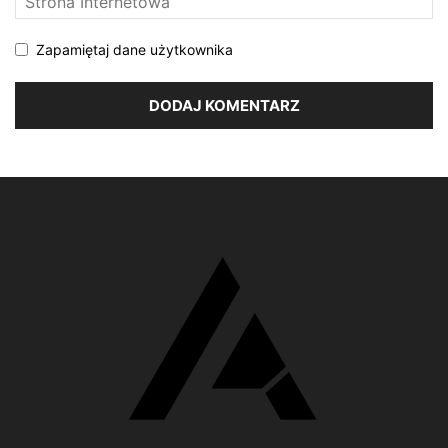
Zapamiętaj dane użytkownika