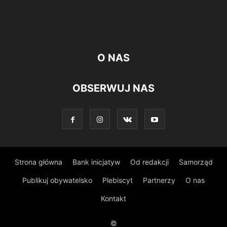
O NAS
OBSERWUJ NAS
Strona główna
Bank inicjatyw
Od redakcji
Samorząd
Publikuj obywatelsko
Plebiscyt
Partnerzy
O nas
Kontakt
©