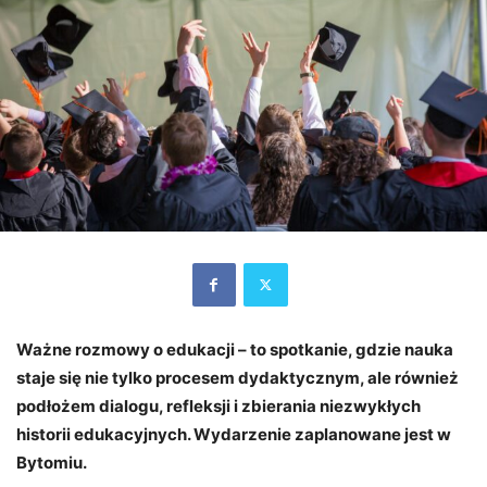
Ważne rozmowy o edukacji – to spotkanie, gdzie nauka
staje się nie tylko procesem dydaktycznym, ale również
podłożem dialogu, refleksji i zbierania niezwykłych
historii edukacyjnych. Wydarzenie zaplanowane jest w
Bytomiu.