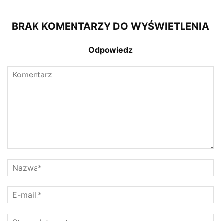
BRAK KOMENTARZY DO WYŚWIETLENIA
Odpowiedz