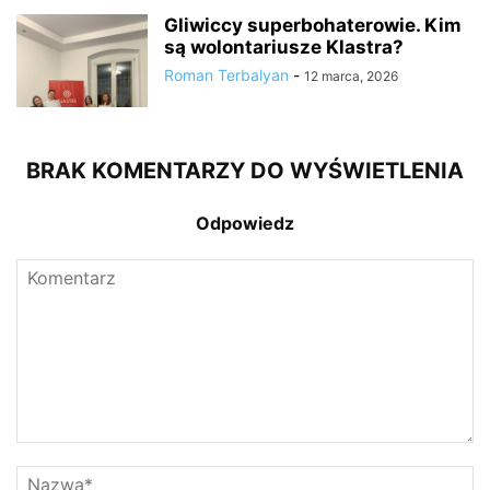
Gliwiccy superbohaterowie. Kim
są wolontariusze Klastra?
Roman Terbalyan
-
12 marca, 2026
BRAK KOMENTARZY DO WYŚWIETLENIA
Odpowiedz