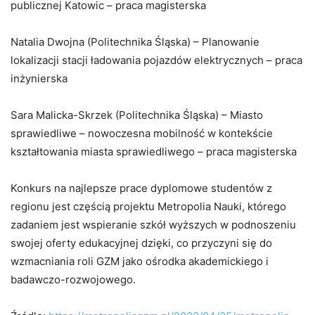
publicznej Katowic – praca magisterska
Natalia Dwojna (Politechnika Śląska) – Planowanie
lokalizacji stacji ładowania pojazdów elektrycznych – praca
inżynierska
Sara Malicka-Skrzek (Politechnika Śląska) – Miasto
sprawiedliwe – nowoczesna mobilność w kontekście
kształtowania miasta sprawiedliwego – praca magisterska
Konkurs na najlepsze prace dyplomowe studentów z
regionu jest częścią projektu Metropolia Nauki, którego
zadaniem jest wspieranie szkół wyższych w podnoszeniu
swojej oferty edukacyjnej dzięki, co przyczyni się do
wzmacniania roli GZM jako ośrodka akademickiego i
badawczo-rozwojowego.