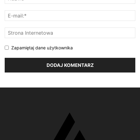
Zapamiętaj dane użytkownika