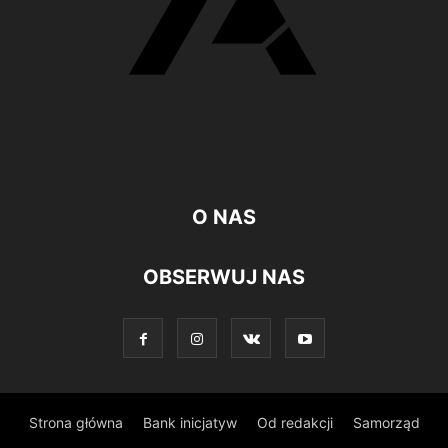
O NAS
OBSERWUJ NAS
Strona główna
Bank inicjatyw
Od redakcji
Samorząd