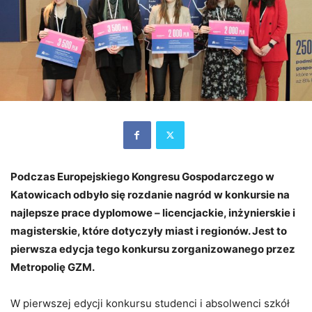
Podczas Europejskiego Kongresu Gospodarczego w
Katowicach odbyło się rozdanie nagród w konkursie na
najlepsze prace dyplomowe – licencjackie, inżynierskie i
magisterskie, które dotyczyły miast i regionów. Jest to
pierwsza edycja tego konkursu zorganizowanego przez
Metropolię GZM.
W pierwszej edycji konkursu studenci i absolwenci szkół