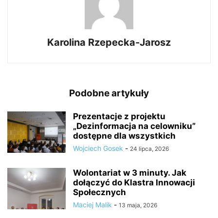
Karolina Rzepecka-Jarosz
Podobne artykuły
Prezentacje z projektu
„Dezinformacja na celowniku”
dostępne dla wszystkich
Wojciech Gosek
-
24 lipca, 2026
Wolontariat w 3 minuty. Jak
dołączyć do Klastra Innowacji
Społecznych
Maciej Malik
-
13 maja, 2026