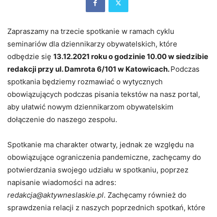
Zapraszamy na trzecie spotkanie w ramach cyklu
seminariów dla dziennikarzy obywatelskich, które
odbędzie się
13.12.2021 roku o godzinie 10.00 w siedzibie
redakcji przy ul. Damrota 6/101 w Katowicach.
Podczas
spotkania będziemy rozmawiać o wytycznych
obowiązujących podczas pisania tekstów na nasz portal,
aby ułatwić nowym dziennikarzom obywatelskim
dołączenie do naszego zespołu.
Spotkanie ma charakter otwarty, jednak ze względu na
obowiązujące ograniczenia pandemiczne, zachęcamy do
potwierdzania swojego udziału w spotkaniu, poprzez
napisanie wiadomości na adres:
redakcja@aktywneslaskie.pl
. Zachęcamy również do
sprawdzenia relacji z naszych poprzednich spotkań, które