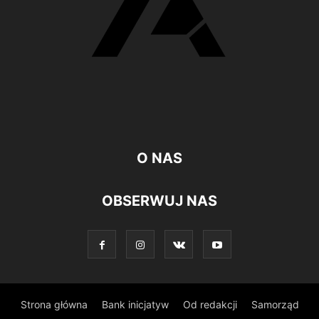
O NAS
OBSERWUJ NAS
Strona główna
Bank inicjatyw
Od redakcji
Samorząd