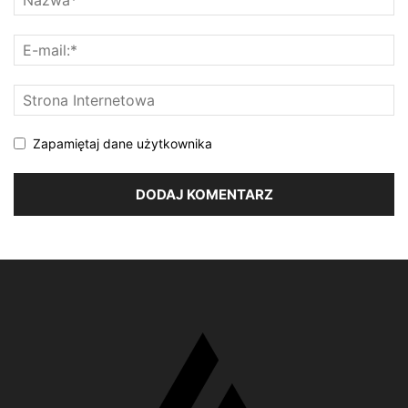
Zapamiętaj dane użytkownika