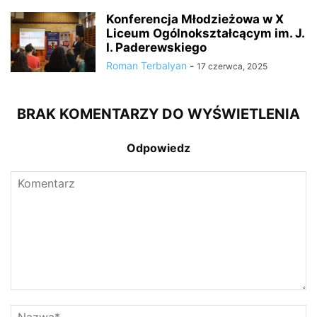
Konferencja Młodzieżowa w X
Liceum Ogólnokształcącym im. J.
I. Paderewskiego
Roman Terbalyan
-
17 czerwca, 2025
BRAK KOMENTARZY DO WYŚWIETLENIA
Odpowiedz