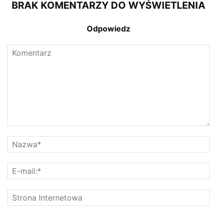
BRAK KOMENTARZY DO WYŚWIETLENIA
Odpowiedz