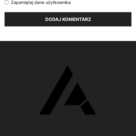
Zapamiętaj dane użytkownika