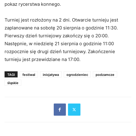
pokaz rycerstwa konnego.
Turniej jest rozłożony na 2 dni. Otwarcie turnieju jest
zaplanowane na sobotę 20 sierpnia o godzinie 11:30.
Pierwszy dzień turniejowy zakończy się o 20:00.
Następnie, w niedzielę 21 sierpnia o godzinie 11:00
rozpocznie się drugi dzień turniejowy. Zakończenie
turnieju jest przewidziane na 17:00.
TAGI
festiwal
inicjatywa
ogrodzieniec
podzamcze
śląskie