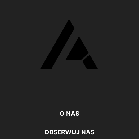
O NAS
OBSERWUJ NAS