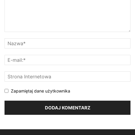
Zapamiętaj dane użytkownika