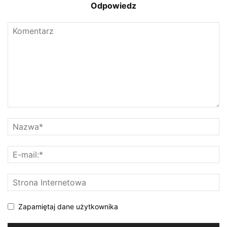
Odpowiedz
Zapamiętaj dane użytkownika