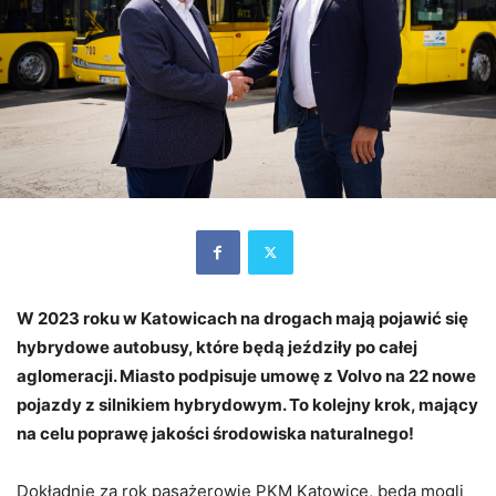
W 2023 roku w Katowicach na drogach mają pojawić się
hybrydowe autobusy, które będą jeździły po całej
aglomeracji. Miasto podpisuje umowę z Volvo na 22 nowe
pojazdy z silnikiem hybrydowym. To kolejny krok, mający
na celu poprawę jakości środowiska naturalnego!
Dokładnie za rok pasażerowie PKM Katowice, będą mogli