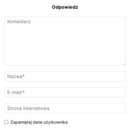
Odpowiedz
Zapamiętaj dane użytkownika