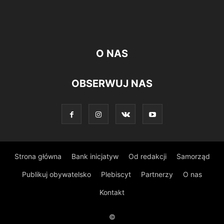
O NAS
OBSERWUJ NAS
Strona główna
Bank inicjatyw
Od redakcji
Samorząd
Publikuj obywatelsko
Plebiscyt
Partnerzy
O nas
Kontakt
©