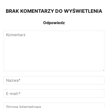
BRAK KOMENTARZY DO WYŚWIETLENIA
Odpowiedz