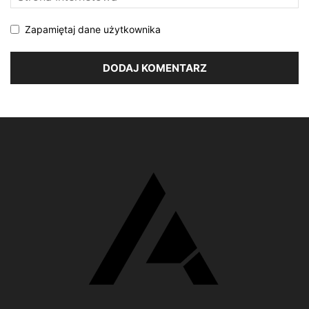
Zapamiętaj dane użytkownika