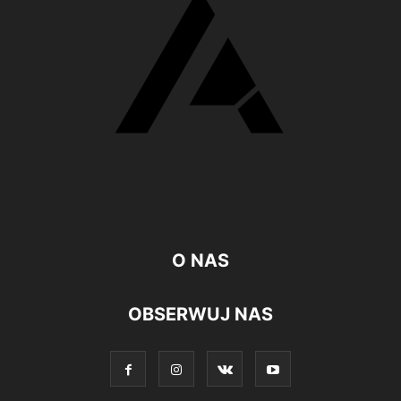
O NAS
OBSERWUJ NAS