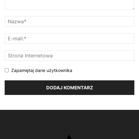
Zapamiętaj dane użytkownika