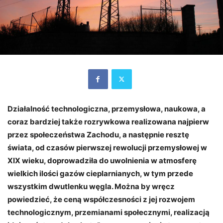
Działalność technologiczna, przemysłowa, naukowa, a
coraz bardziej także rozrywkowa realizowana najpierw
przez społeczeństwa Zachodu, a następnie resztę
świata, od czasów pierwszej rewolucji przemysłowej w
XIX wieku, doprowadziła do uwolnienia w atmosferę
wielkich ilości gazów cieplarnianych, w tym przede
wszystkim dwutlenku węgla. Można by wręcz
powiedzieć, że ceną współczesności z jej rozwojem
technologicznym, przemianami społecznymi, realizacją