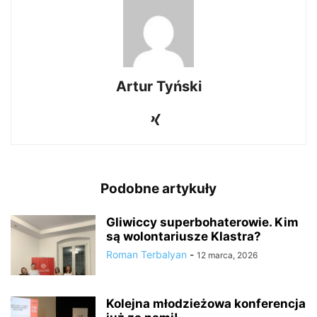
Artur Tyński
Podobne artykuły
Gliwiccy superbohaterowie. Kim
są wolontariusze Klastra?
Roman Terbalyan
-
12 marca, 2026
Kolejna młodzieżowa konferencja