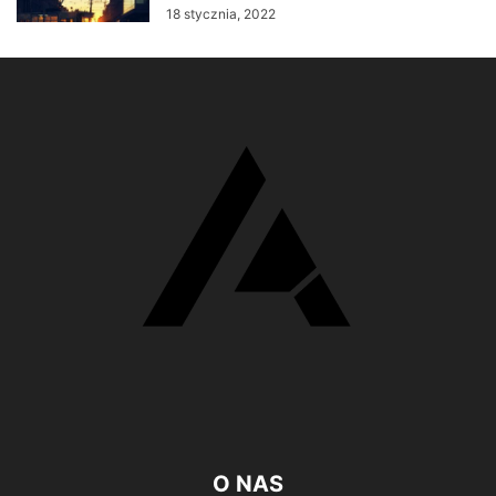
18 stycznia, 2022
O NAS