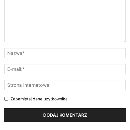
Zapamiętaj dane użytkownika