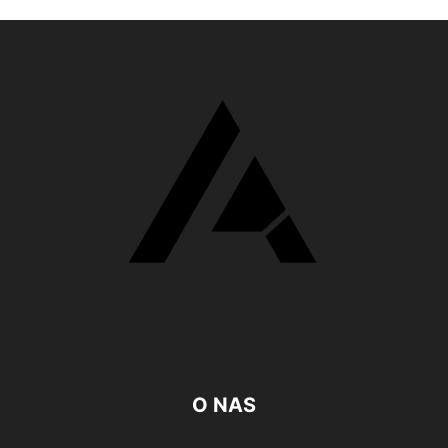
O NAS