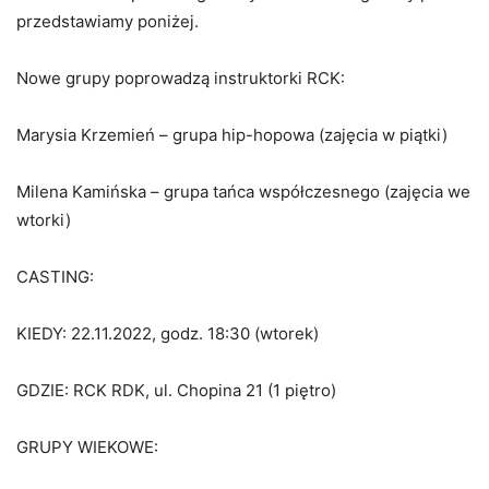
przedstawiamy poniżej.
Nowe grupy poprowadzą instruktorki RCK:
Marysia Krzemień – grupa hip-hopowa (zajęcia w piątki)
Milena Kamińska – grupa tańca współczesnego (zajęcia we
wtorki)
CASTING:
KIEDY: 22.11.2022, godz. 18:30 (wtorek)
GDZIE: RCK RDK, ul. Chopina 21 (1 piętro)
GRUPY WIEKOWE: