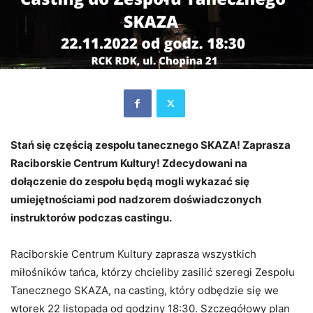
Stań się częścią zespołu tanecznego SKAZA! Zaprasza
Raciborskie Centrum Kultury! Zdecydowani na
dołączenie do zespołu będą mogli wykazać się
umiejętnościami pod nadzorem doświadczonych
instruktorów podczas castingu.
Raciborskie Centrum Kultury zaprasza wszystkich
miłośników tańca, którzy chcieliby zasilić szeregi Zespołu
Tanecznego SKAZA, na casting, który odbędzie się we
wtorek 22 listopada od godziny 18:30. Szczegółowy plan