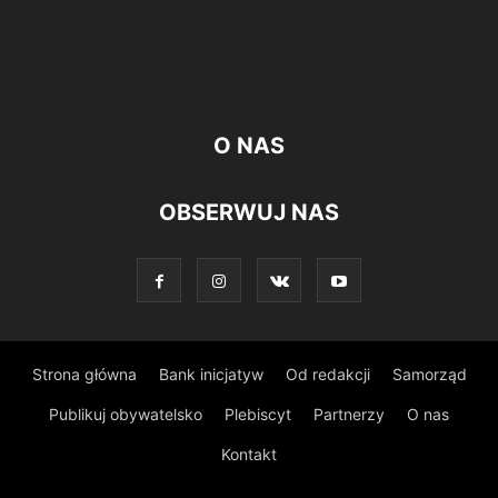
O NAS
OBSERWUJ NAS
Strona główna
Bank inicjatyw
Od redakcji
Samorząd
Publikuj obywatelsko
Plebiscyt
Partnerzy
O nas
Kontakt