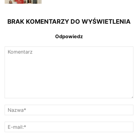
BRAK KOMENTARZY DO WYŚWIETLENIA
Odpowiedz