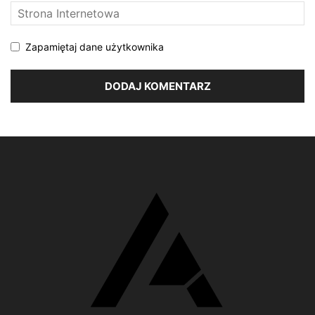
Zapamiętaj dane użytkownika