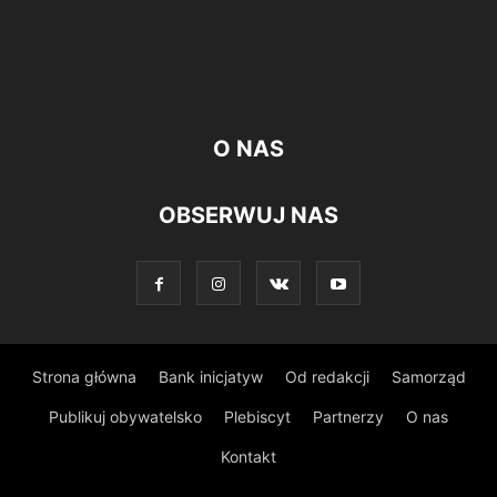
O NAS
OBSERWUJ NAS
Strona główna
Bank inicjatyw
Od redakcji
Samorząd
Publikuj obywatelsko
Plebiscyt
Partnerzy
O nas
Kontakt