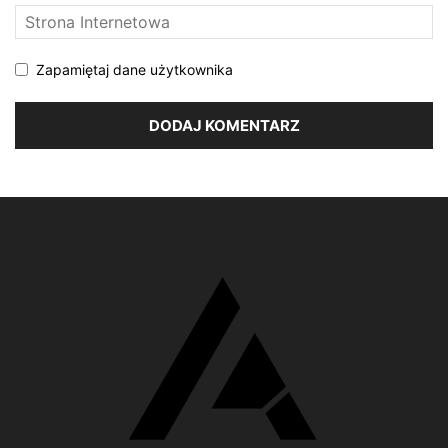
Zapamiętaj dane użytkownika