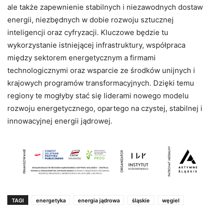
ale także zapewnienie stabilnych i niezawodnych dostaw
energii, niezbędnych w dobie rozwoju sztucznej
inteligencji oraz cyfryzacji. Kluczowe będzie tu
wykorzystanie istniejącej infrastruktury, współpraca
między sektorem energetycznym a firmami
technologicznymi oraz wsparcie ze środków unijnych i
krajowych programów transformacyjnych. Dzięki temu
regiony te mogłyby stać się liderami nowego modelu
rozwoju energetycznego, opartego na czystej, stabilnej i
innowacyjnej energii jądrowej.
TAGI
energetyka
energia jądrowa
śląskie
węgiel