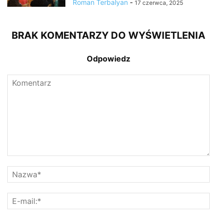
Roman Terbalyan
-
17 czerwca, 2025
BRAK KOMENTARZY DO WYŚWIETLENIA
Odpowiedz