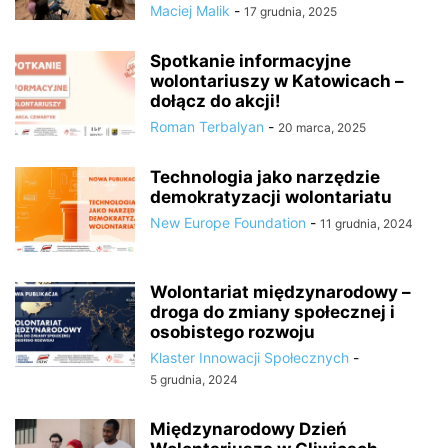
Maciej Malik
-
17 grudnia, 2025
Spotkanie informacyjne
wolontariuszy w Katowicach –
dołącz do akcji!
Roman Terbalyan
-
20 marca, 2025
Technologia jako narzędzie
demokratyzacji wolontariatu
New Europe Foundation
-
11 grudnia, 2024
Wolontariat międzynarodowy –
droga do zmiany społecznej i
osobistego rozwoju
Klaster Innowacji Społecznych
-
5 grudnia, 2024
Międzynarodowy Dzień