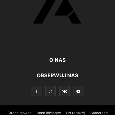
O NAS
OBSERWUJ NAS
Strona główna
Bank inicjatyw
Od redakcji
Samorząd