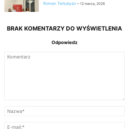
Roman Terbalyan
-
12 marca, 2026
BRAK KOMENTARZY DO WYŚWIETLENIA
Odpowiedz