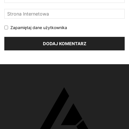
Zapamiętaj dane użytkownika