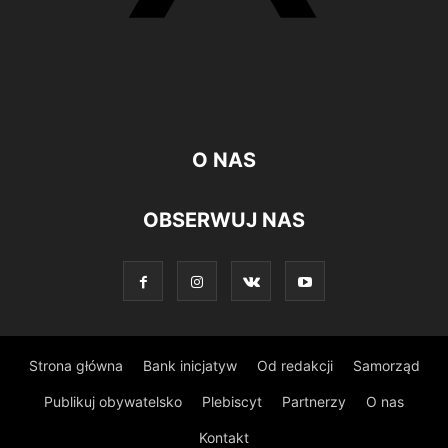
O NAS
OBSERWUJ NAS
Strona główna
Bank inicjatyw
Od redakcji
Samorząd
Publikuj obywatelsko
Plebiscyt
Partnerzy
O nas
Kontakt