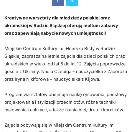
Kreatywne warsztaty dla młodzieży polskiej oraz
ukraińskiej w Rudzie Śląskiej oferują multum zabawy
oraz zapewniają nabycie nowych umiejętności!
Miejskie Centrum Kultury im. Henryka Bisty w Rudzie
Śląskiej zaprasza na letnie zajęcia dla dzieci polskich oraz
ukraińskich w wieku od lat 6 do lat 12. Zajęcia poprowadzą
goście z Ukrainy: Nadia Czepiga – nauczycielka z Zaporoża
oraz Iryna Nikiforowa – nauczycielka z Kijowa.
Program warsztatów obejmuje naukę rysowania, podstawy
projektowania i stylizacji przedmiotów, różne techniki
malowania i aplikacji, a także tkania nici, drutu i koralików.
Zajęcia odbywają się w Miejskim Centrum Kultury im.