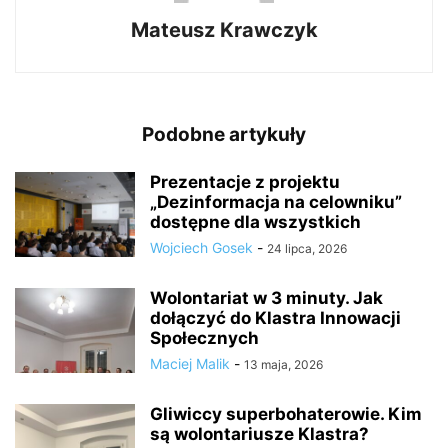
Mateusz Krawczyk
Podobne artykuły
Prezentacje z projektu
„Dezinformacja na celowniku”
dostępne dla wszystkich
Wojciech Gosek
-
24 lipca, 2026
Wolontariat w 3 minuty. Jak
dołączyć do Klastra Innowacji
Społecznych
Maciej Malik
-
13 maja, 2026
Gliwiccy superbohaterowie. Kim
są wolontariusze Klastra?