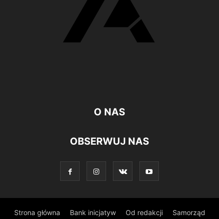
O NAS
OBSERWUJ NAS
Strona główna
Bank inicjatyw
Od redakcji
Samorząd