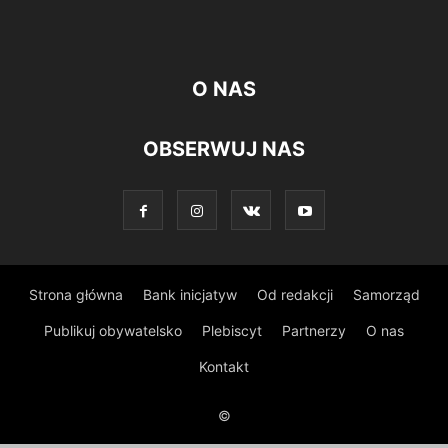
O NAS
OBSERWUJ NAS
Strona główna
Bank inicjatyw
Od redakcji
Samorząd
Publikuj obywatelsko
Plebiscyt
Partnerzy
O nas
Kontakt
©