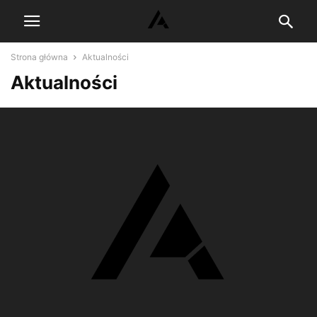
Strona główna
Aktualności
Aktualności